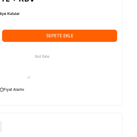
iye Kutular
SEPETE EKLE
Not Ekle
Fiyat Alarmı