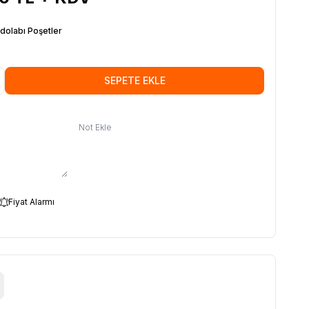
dolabı Poşetler
SEPETE EKLE
Not Ekle
Fiyat Alarmı