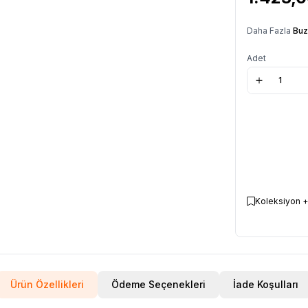
Daha Fazla
Buz
Adet
Koleksiyon +
Ürün Özellikleri
Ödeme Seçenekleri
İade Koşulları