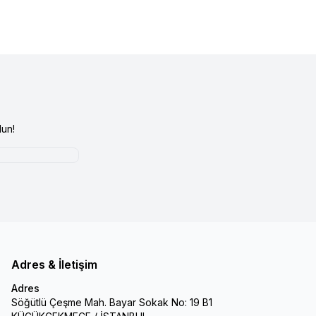
un!
Adres & İletişim
Adres
Söğütlü Çeşme Mah. Bayar Sokak No: 19 B1