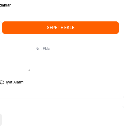
danlar
SEPETE EKLE
Not Ekle
Fiyat Alarmı