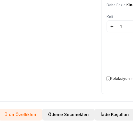
Daha Fazla
Kür
Koli
Koleksiyon +
Ürün Özellikleri
Ödeme Seçenekleri
İade Koşulları